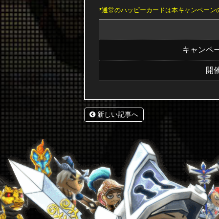
*通常のハッピーカードは本キャンペーン
キャンペ
開
新しい記事へ