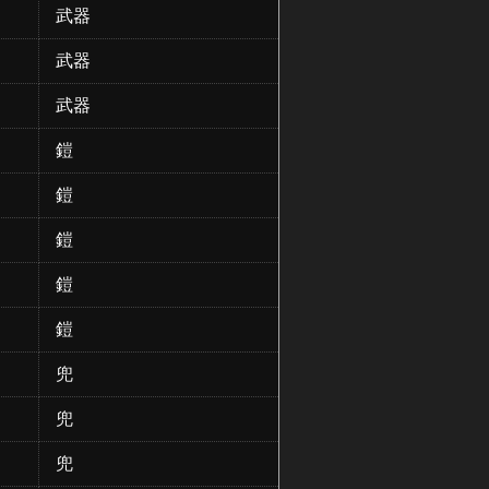
武器
武器
武器
鎧
鎧
鎧
鎧
鎧
兜
兜
兜