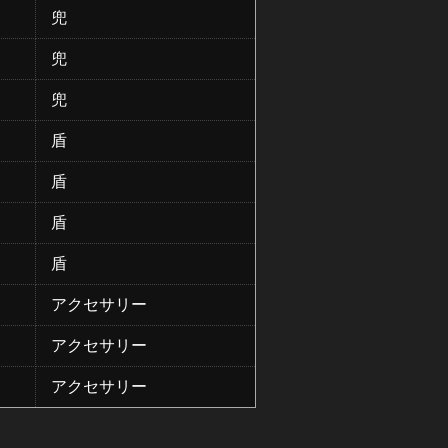
兜
兜
兜
盾
盾
盾
盾
アクセサリー
アクセサリー
アクセサリー