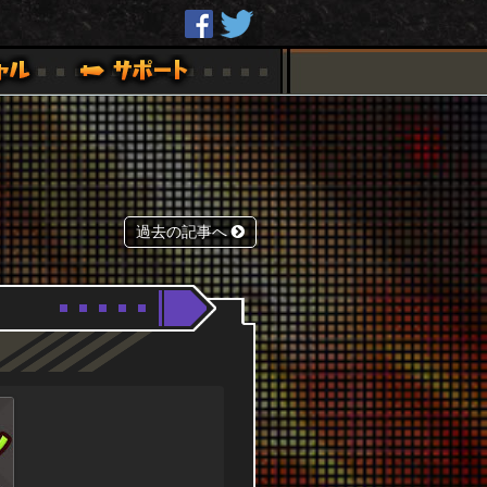
過去の記事へ