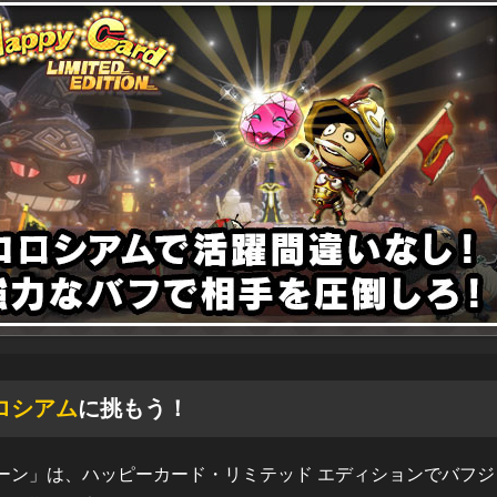
ロシアム
に挑もう！
ーン」は、ハッピーカード・リミテッド エディションでバフジ