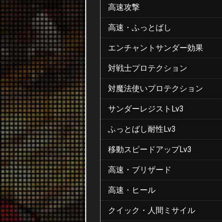
高速攻撃
高速・ふっとばし
エンチャントサンダー効果
対戦士プロテクション
対魔法使いプロテクション
サンダーレジストLv3
ふっとばし耐性Lv3
移動スピードアップLv3
高速・ブリザード
高速・ヒール
クイック・人間ミサイル