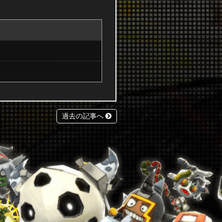
過去の記事へ