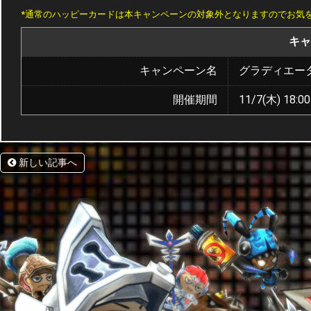
*通常のハッピーカードは本キャンペーンの対象外となりますのでお気
キャ
キャンペーン名
グラディエー
開催期間
11/7(木) 18:00
新しい記事へ