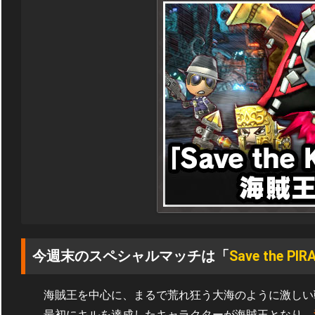
今週末のスペシャルマッチは「
Save the PIR
海賊王を中心に、まるで荒れ狂う大海のように激しい
最初にキルを達成したキャラクターが海賊王となり、