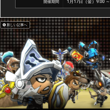
1月17日（金）9:00 ～
開催期間
新しい記事へ