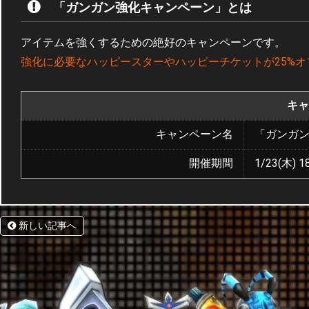
「ガンガン強化キャンペーン」とは
アイテムを強くするための絶好のキャンペーンです。
強化に必要なハッピースターやハッピーチケットが25%オ
キャ
キャンペーン名
「ガンガ
開催期間
1/23(木) 18
新しい記事へ