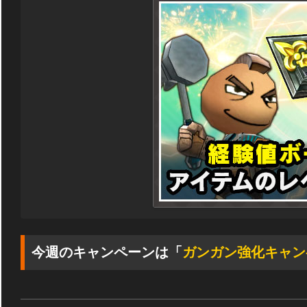
今週のキャンペーンは「
ガンガン強化キャン