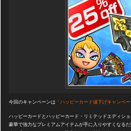
今回のキャンペーンは
「ハッピーカード値下げキャンペー
ハッピーカードとハッピーカード・リミテッドエディション
豪華で強力なプレミアムアイテムが手に入りやすくなるだ