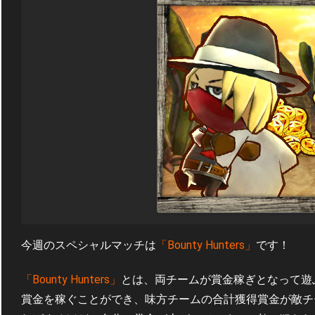
今週のスペシャルマッチは
「Bounty Hunters」
です！
「Bounty Hunters」
とは、両チームが賞金稼ぎとなって遊
賞金を稼ぐことができ、味方チームの合計獲得賞金が敵チ