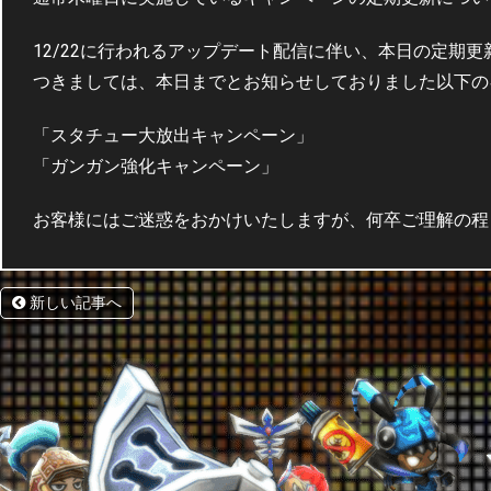
12/22に行われるアップデート配信に伴い、本日の定期
つきましては、本日までとお知らせしておりました以下の
「スタチュー大放出キャンペーン」
「ガンガン強化キャンペーン」
お客様にはご迷惑をおかけいたしますが、何卒ご理解の程
新しい記事へ