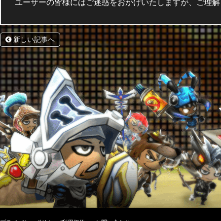
ユーザーの皆様にはご迷惑をおかけいたしますが、ご理解
新しい記事へ