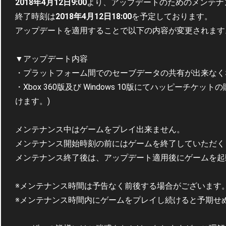
2018年4月12日9:00
より、アップデートのためのメンテナ
終了時刻は
2018年4月12日18:00
を予定しております。
アップデートを適用することで以下の内容が変更されます
▼アップデート内容
・プラットフォーム間でのセーブデータの共有が出来なく
・Xbox 360版及び Windows 10版にてハッピーチケ
けます。)
メンテナンス中はゲームをプレイ出来ません。
メンテナンス開始時刻の前にはゲームを終了していただく
メンテナンス終了後は、アップデート適用後にゲームを起
※メンテナンス時間は予告なく前後する場合がございます
※メンテナンス時間内にゲームをプレイし続けると予期せ