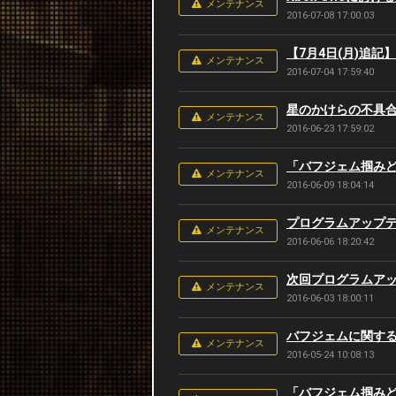
メンテナンス
2016-07-08 17:00:03
【7月4日(月)追
メンテナンス
2016-07-04 17:59:40
星のかけらの不具
メンテナンス
2016-06-23 17:59:02
「バフジェム掴み
メンテナンス
2016-06-09 18:04:14
プログラムアップ
メンテナンス
2016-06-06 18:20:42
次回プログラムア
メンテナンス
2016-06-03 18:00:11
バフジェムに関す
メンテナンス
2016-05-24 10:08:13
「バフジェム掴み