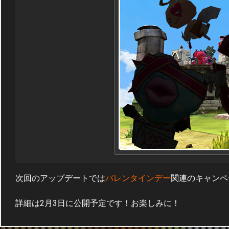
次回のアップデートでは
バレンタインデー
関連のキャンペ
詳細は2月3日に公開予定です！お楽しみに！