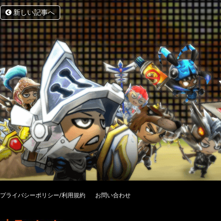
新しい記事へ
プライバシーポリシー/利用規約
お問い合わせ