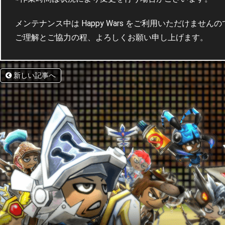
メンテナンス中は Happy Wars をご利用いただけませ
ご理解とご協力の程、よろしくお願い申し上げます。
新しい記事へ