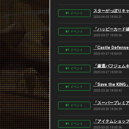
スターがっぽりキャンペ
イベント
2025-04-03 18:00:21
「ハッピーカード値下
イベント
2025-03-27 18:00:56
「Castle Defen
イベント
2025-03-27 18:00:05
「厳選バフジェムキャ
イベント
2025-03-27 18:00:00
「Save the KI
イベント
2025-03-20 18:00:42
「スーパープレミアム
イベント
2025-03-20 18:00:39
「アイテムショップセ
イベント
2025-03-20 18:00:36