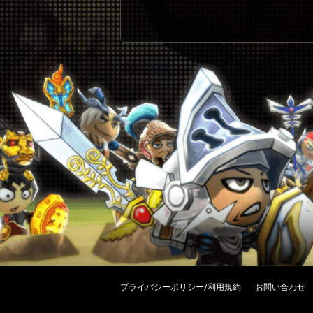
プライバシーポリシー/利用規約
お問い合わせ