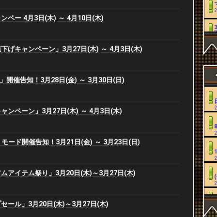
2
ー 4月3日(木) ～ 4月10日(木)
2
げキャンペーン」3月27日(木) ～ 4月3日(木)
2
se」開催告知！3月28日(金) ～ 3月30日(日)
2
2
ンペーン」3月27日(木) ～ 4月3日(木)
2
2
2
NG」モード開催告知！3月21日(金) ～ 3月23日(日)
2
2
アイテム祭り」3月20日(木)～3月27日(木)
2
2
ール」3月20日(木)～3月27日(木)
2
2