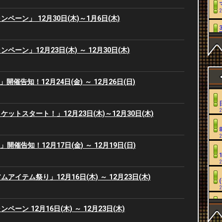
2
ペーン」 12月30日(木)～1月6日(木)
2
ーン」12月23日(木) ～ 12月30日(木)
2
se」開催告知！12月24日(金) ～ 12月26日(日)
2
2
ケットスタート！」12月23日(木)～12月30日(木)
2
2
2
rs」開催告知！12月17日(金) ～ 12月19日(日)
2
2
イテム祭り」12月16日(木) ～ 12月23日(木)
2
2
ーン 12月16日(木) ～ 12月23日(木)
2
2