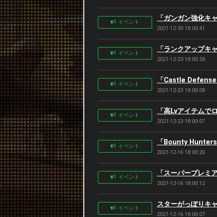
「ガンガン強化キャン
イベント
2021-12-30 18:00:41
「ランクアップキャンペ
イベント
2021-12-23 18:00:58
「Castle Defen
イベント
2021-12-23 18:00:08
「高Lvアイテムでロ
イベント
2021-12-23 18:00:07
「Bounty Hunte
イベント
2021-12-16 18:00:20
「スーパープレミアムア
イベント
2021-12-16 18:00:12
スターがっぽりキャンペ
イベント
2021-12-16 18:00:07