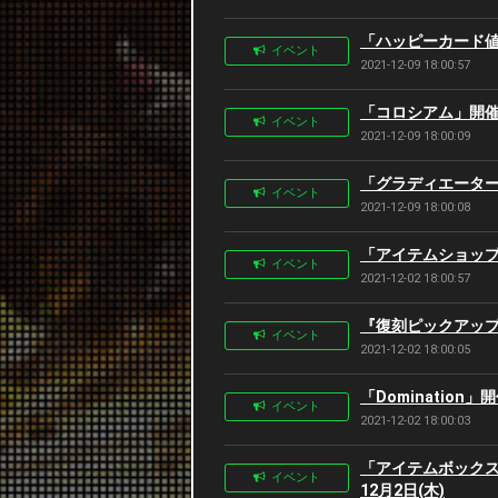
「ハッピーカード値下
イベント
2021-12-09 18:00:57
「コロシアム」開催告知
イベント
2021-12-09 18:00:09
「グラディエーターバ
イベント
2021-12-09 18:00:08
「アイテムショップセ
イベント
2021-12-02 18:00:57
『復刻ピックアップ狙
イベント
2021-12-02 18:00:05
「Domination」
イベント
2021-12-02 18:00:03
「アイテムボックス
イベント
12月2日(木)