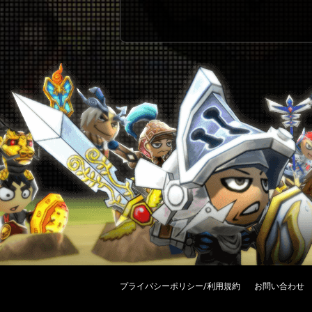
プライバシーポリシー/利用規約
お問い合わせ