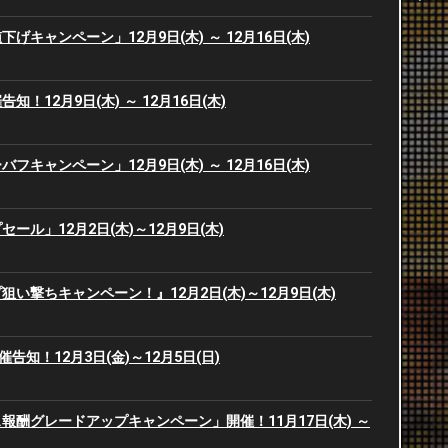
げキャンペーン」12月9日(木) ～ 12月16日(木)
2
2
2
2
！12月9日(木) ～ 12月16日(木)
2
2
フキャンペーン」12月9日(木) ～ 12月16日(木)
2
2
ール」12月2日(木)～12月9日(木)
2
2
い撃ちキャンペーン！』12月2日(木)～12月9日(木)
2
2
2
2
開催告知！12月3日(金)～12月5日(日)
2
2
報酬グレードアップキャンペーン」開催！11月17日(木) ～