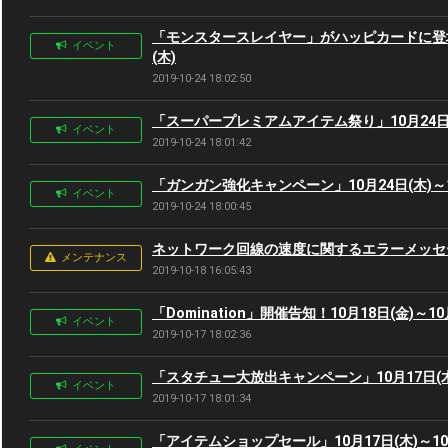
「モンスタースレイヤー」がハッピカードに登場！ 
イベント
(木)
2019-10-24 18:02:50
「スーパープレミアムアイテム祭り」10月24日(木
イベント
2019-10-24 18:01:42
「ガンガン強化キャンペーン」10月24日(木)～1
イベント
2019-10-24 18:00:45
ネットワーク回線の速度に関するエラーメッセ
メンテナンス
2019-10-18 16:05:43
「Domination」開催告知！10月18日(金)～10
イベント
2019-10-17 18:02:36
「スタチュー大放出キャンペーン」10月17日(木)
イベント
2019-10-17 18:01:34
「アイテムショップセール」10月17日(木)～10月