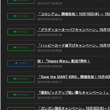
イベント
2019-10-17 18:00:33
「コロシアム」開催告知！10月10日(木) ～ 10月
イベント
2019-10-10 18:02:12
「グラディエーターバフキャンペーン」10月10日(木
イベント
2019-10-10 18:01:44
「ハッピーカード値下げキャンペーン」10月10日(木
イベント
2019-10-10 18:00:40
祝！『Happy Wars』配信7周年！
ブログ
2019-10-03 18:03:29
「Save the GIANT KING」開催告知！10月4
イベント
2019-10-03 18:02:11
『復刻ピックアップ狙い撃ちキャンペーン！』10月
イベント
2019-10-03 18:01:19
「ガンガン強化キャンペーン」10月3日(木)～10