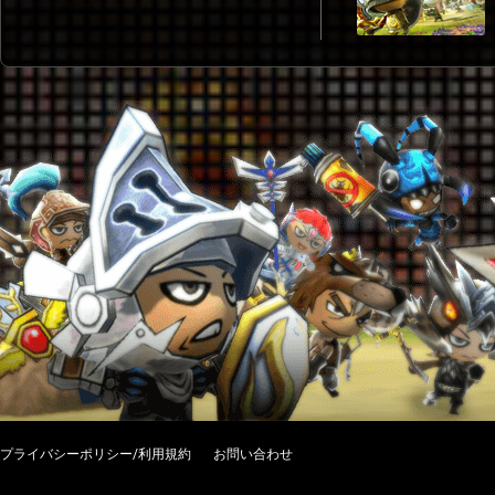
プライバシーポリシー/利用規約
お問い合わせ