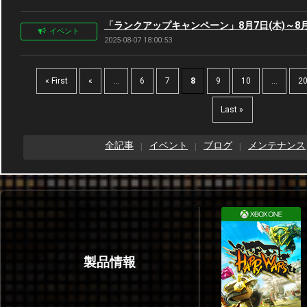
「ランクアップキャンペーン」8月7日(木)～8月2
イベント
2025-08-07 18:00:53
« First
«
...
6
7
8
9
10
...
2
Last »
全記事
イベント
ブログ
メンテナンス
製品情報