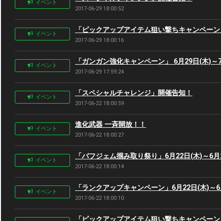
イベント
2017-06-29 18:00:52
「ピックアップアイテム狙い撃ちキャンペーン」6月
イベント
2017-06-29 18:00:16
「ガンガン強化キャンペーン」 6月29日(木)～7
イベント
2017-06-29 17:59:24
「スペシャルチャレンジ」開催告知！
イベント
2017-06-22 18:00:59
進化武器 一斉開放！！
イベント
2017-06-22 18:00:27
「バフジェム掴み取り祭り」6月22日(木)～6月2
イベント
2017-06-22 18:00:14
「ランクアップキャンペーン」6月22日(木)～6月
イベント
2017-06-22 18:00:10
「ピックアップアイテム狙い撃ちキャンペーン」6月