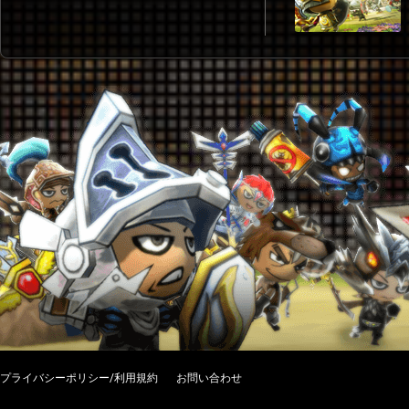
プライバシーポリシー/利用規約
お問い合わせ