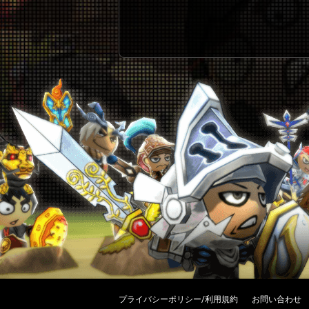
プライバシーポリシー/利用規約
お問い合わせ