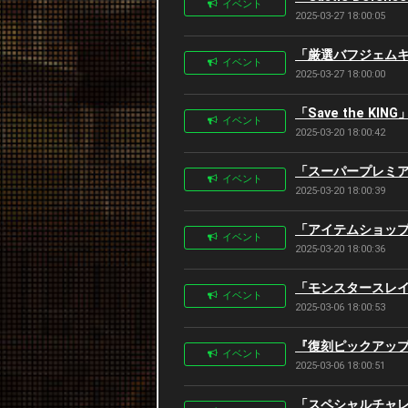
イベント
2025-03-27 18:00:05
「厳選バフジェムキャ
イベント
2025-03-27 18:00:00
「Save the KI
イベント
2025-03-20 18:00:42
「スーパープレミアム
イベント
2025-03-20 18:00:39
「アイテムショップセ
イベント
2025-03-20 18:00:36
「モンスタースレイヤ
イベント
2025-03-06 18:00:53
『復刻ピックアップ狙
イベント
2025-03-06 18:00:51
「スペシャルチャレンジ