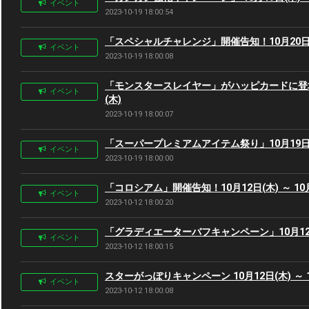
イベント
2023-10-19 18:00:54
「スペシャルチャレンジ」開催告知！10月20日(金
イベント
2023-10-19 18:00:08
「モンスタースレイヤー」がハッピカードに登場！
イベント
(木)
2023-10-19 18:00:07
「スーパープレミアムアイテム祭り」10月19日(木
イベント
2023-10-19 18:00:00
「コロシアム」開催告知！10月12日(木) ～ 10月
イベント
2023-10-12 18:00:20
「グラディエーターバフキャンペーン」10月12日(木
イベント
2023-10-12 18:00:15
スターがっぽりキャンペーン 10月12日(木) ～ 1
イベント
2023-10-12 18:00:08