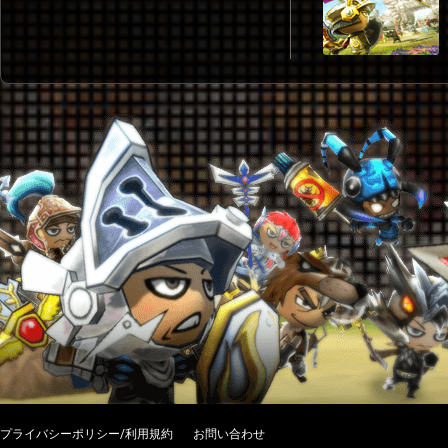
プライバシーポリシー/利用規約
お問い合わせ