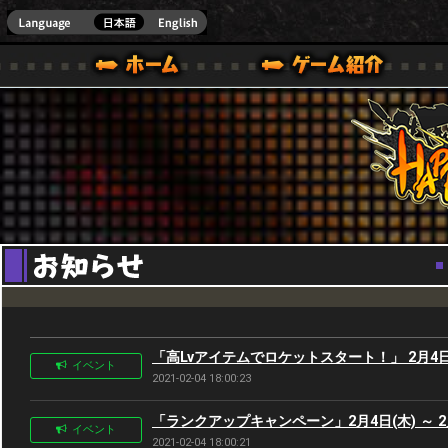
Youtube
HappyWars
@Happ
BOX ONE VER.]
ル｜HAPPY WARS(ハッピーウォーズ)公式サイト [ XBOX 360,XBOX ONE VER.]
ームガイド
サポート | HAPPY WARS(ハッピーウォーズ)公式サイト [ XB
「高Lvアイテムでロケットスタート！」 2月4日(木
イベント
2021-02-04 18:00:23
「ランクアップキャンペーン」2月4日(木) ～ 2月
イベント
2021-02-04 18:00:21