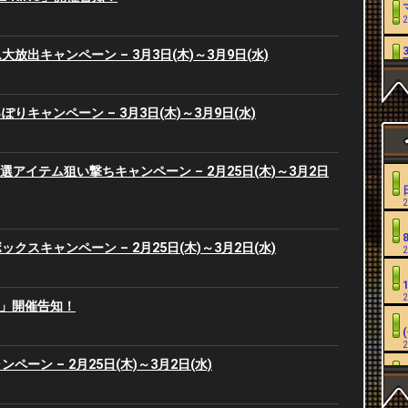
2
放出キャンペーン – 3月3日(木)～3月9日(水)
2
りキャンペーン – 3月3日(木)～3月9日(水)
2
2
厳選アイテム狙い撃ちキャンペーン – 2月25日(木)～3月2日
2
2
クスキャンペーン – 2月25日(木)～3月2日(水)
2
2
2
nse」開催告知！
2
2
2
ーン – 2月25日(木)～3月2日(水)
2
2