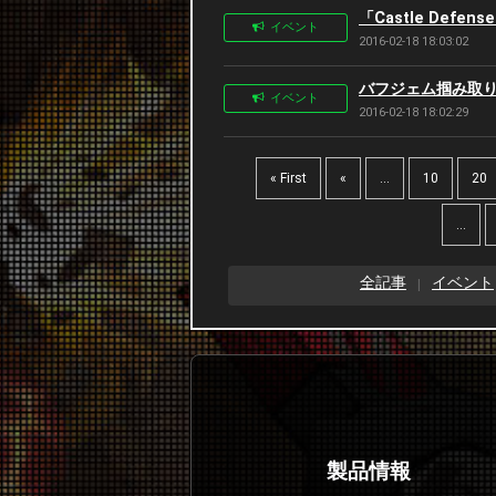
「Castle Defe
イベント
2016-02-18 18:03:02
バフジェム掴み取り祭 
イベント
2016-02-18 18:02:29
« First
«
...
10
20
...
全記事
イベント
製品情報