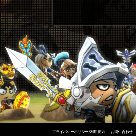
プライバシーポリシー/利用規約
お問い合わせ