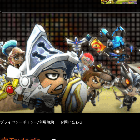
プライバシーポリシー/利用規約
お問い合わせ