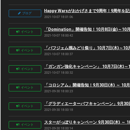
Happy Warsがおかげさまで9周年！9周年
ブログ
2021-10-07 18:01:06
「Domination」開催告知！10月8日(金)～10月
イベント
2021-10-07 18:00:42
「バフジェム掴みどり祭り」10月7日(木)～10月
イベント
2021-10-07 18:00:37
「ガンガン強化キャンペーン」 10月7日(木)～10
イベント
2021-10-07 18:00:32
「コロシアム」開催告知！9月30日(木) ～ 10月0
イベント
2021-09-30 18:00:23
「グラディエーターバフキャンペーン」9月30日(木
イベント
2021-09-30 18:00:18
スターがっぽりキャンペーン 9月30日(木) ～ 10
イベント
2021-09-30 18:00:14