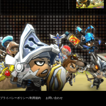
プライバシーポリシー/利用規約
お問い合わせ