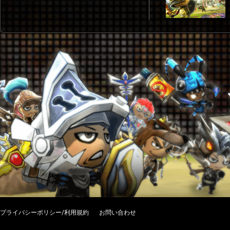
プライバシーポリシー/利用規約
お問い合わせ