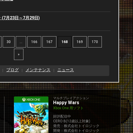
2
2
7月23日～7月29日)
2
2
2
30
...
166
167
168
169
170
2
»
2
2
ブログ
メンテナンス
ニュース
2
2
2
2
マルチプレイアクション
2
Happy Wars
2
Xbox One 用ソフト
好評配信中
2
2
CERO B(12歳以上対象)
発売：株式会社トイロジック
開発：株式会社トイロジック