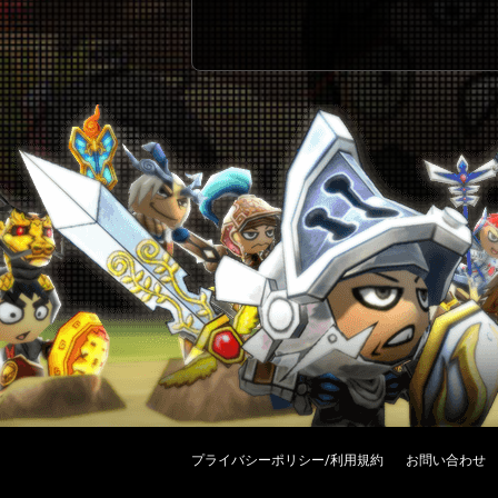
プライバシーポリシー/利用規約
お問い合わせ