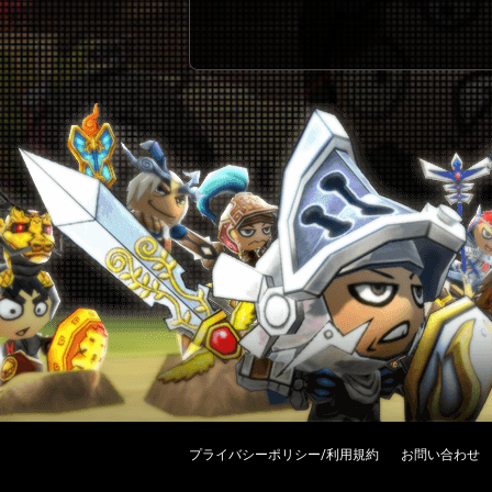
プライバシーポリシー/利用規約
お問い合わせ