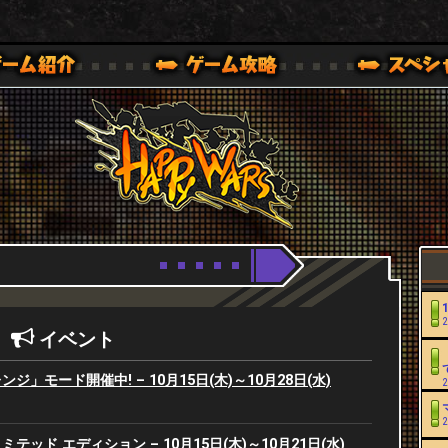
Youtube
HappyWars
@HappyWars
0,XBOX ONE VER.]
ッピーウォーズ)公式サイト [ XBOX 360,XBOX ONE VER.]
2
イベント
」モード開催中! – 10月15日(木)～10月28日(水)
2
2
ッド エディション – 10月15日(木)～10月21日(水)