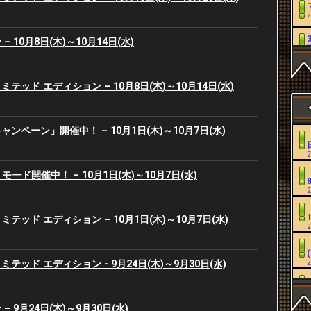
2
 10月8日(木)～10月14日(水)
2
ッド エディション – 10月8日(木)～10月14日(水)
2
2
ンペーン」開催中！ – 10月1日(木)～10月7日(水)
2
2
NG」モード開催中！ – 10月1日(木)～10月7日(水)
2
2
テッド エディション – 10月1日(木)～10月7日(水)
2
2
ッド エディション - 9月24日(木)～9月30日(水)
2
2
2
2
 9月24日(木)～9月30日(水)