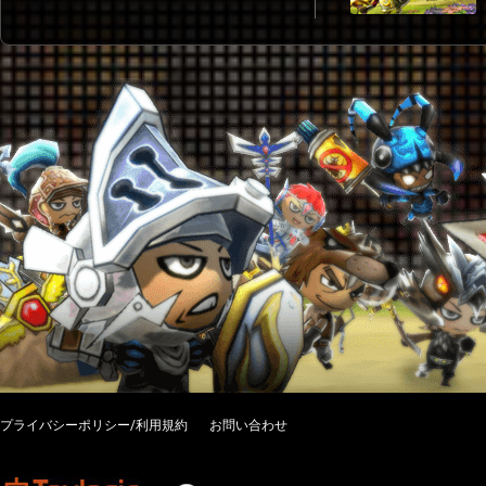
プライバシーポリシー/利用規約
お問い合わせ