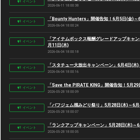
イベント
2026-06-11 18:00:38
「Bounty Hunters」開催告知！6月5日(金)～
イベント
2026-06-04 18:00:24
「アイテムボックス報酬グレードアップキャンペ
イベント
月11日(木)
2026-06-04 18:00:18
「スタチュー大放出キャンペーン」6月4日(木)～
イベント
2026-06-04 18:00:16
「Save the PIRATE KING」開催告知！5月29
イベント
2026-05-28 18:00:09
「バフジェム掴みどり祭り」5月28日(木)～6月4
イベント
2026-05-28 18:00:07
「ランクアップキャンペーン」5月28日(木)～6月
イベント
2026-05-28 18:00:05