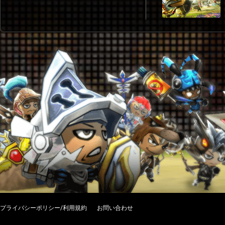
プライバシーポリシー/利用規約
お問い合わせ