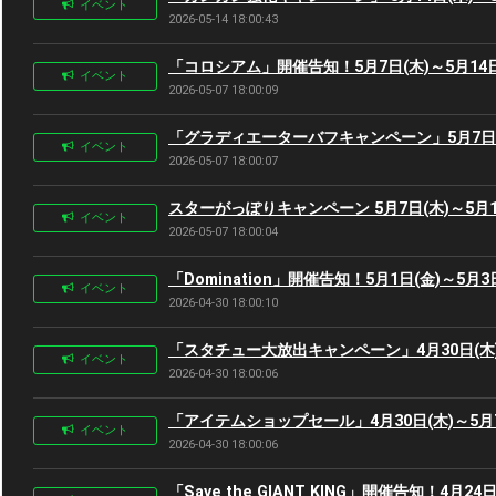
イベント
2026-05-14 18:00:43
「コロシアム」開催告知！5月7日(木)～5月14日
イベント
2026-05-07 18:00:09
「グラディエーターバフキャンペーン」5月7日(木
イベント
2026-05-07 18:00:07
スターがっぽりキャンペーン 5月7日(木)～5月1
イベント
2026-05-07 18:00:04
「Domination」開催告知！5月1日(金)～5月3
イベント
2026-04-30 18:00:10
「スタチュー大放出キャンペーン」4月30日(木)
イベント
2026-04-30 18:00:06
「アイテムショップセール」4月30日(木)～5月7
イベント
2026-04-30 18:00:06
「Save the GIANT KING」開催告知！4月24