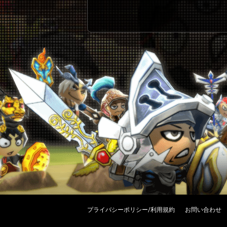
プライバシーポリシー/利用規約
お問い合わせ