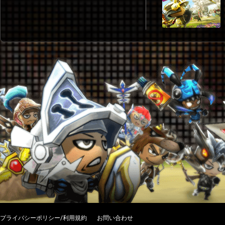
プライバシーポリシー/利用規約
お問い合わせ