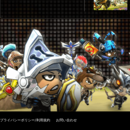
プライバシーポリシー/利用規約
お問い合わせ