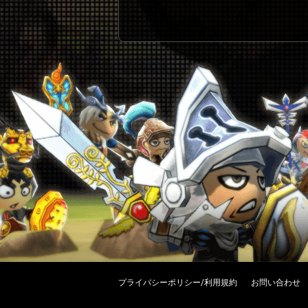
プライバシーポリシー/利用規約
お問い合わせ