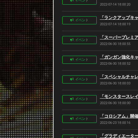
イベント
2022-07-14 18:00:20
「ランクアップキャンペ
イベント
2022-07-14 18:00:19
「スーパープレミアム
イベント
2022-06-30 18:00:55
「ガンガン強化キャン
イベント
2022-06-30 18:00:52
「スペシャルチャレン
イベント
2022-06-30 18:00:03
「モンスタースレイヤ
イベント
2022-06-30 18:00:00
「コロシアム」開催告知
イベント
2022-06-23 18:00:16
「グラディエーターバ